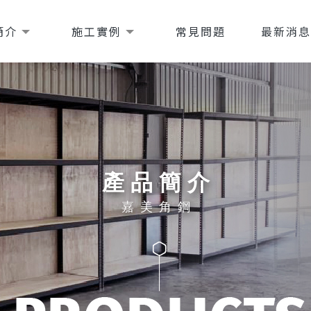
簡介
施工實例
常見問題
最新消
產品簡介