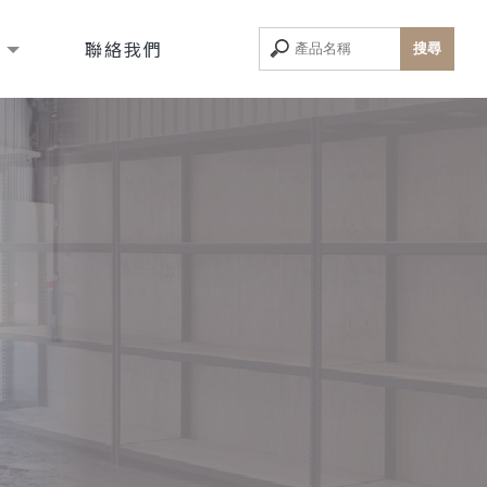
息
聯絡我們