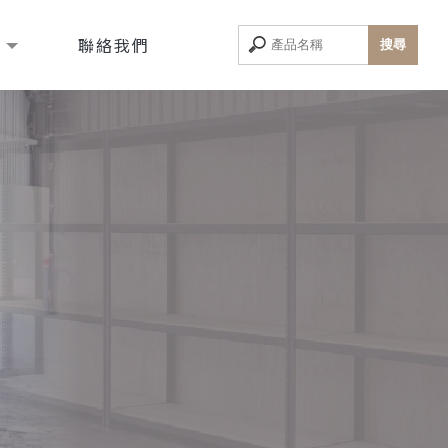
息
聯絡我們