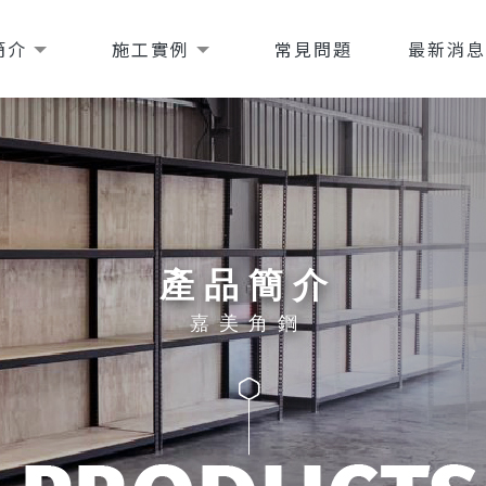
簡介
施工實例
常見問題
最新消
產品簡介