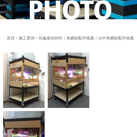
首頁
>
施工實例
> 烏龜屋也時尚｜角鋼架配件推薦｜台中角鋼架配件推薦